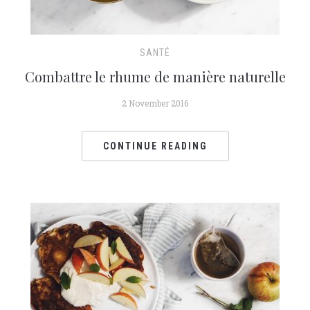
SANTÉ
Combattre le rhume de manière naturelle
2 November 2016
CONTINUE READING