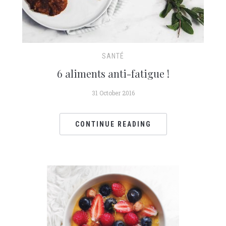
SANTÉ
6 aliments anti-fatigue !
31 October 2016
CONTINUE READING