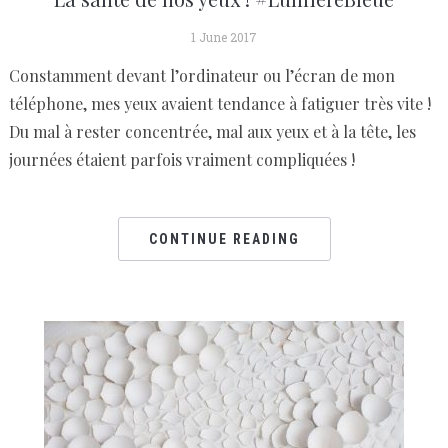
1 June 2017
Constamment devant l’ordinateur ou l’écran de mon
téléphone, mes yeux avaient tendance à fatiguer très vite !
Du mal à rester concentrée, mal aux yeux et à la tête, les
journées étaient parfois vraiment compliquées !
CONTINUE READING