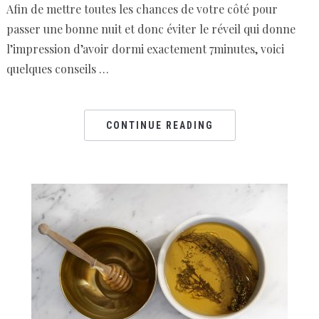
Afin de mettre toutes les chances de votre côté pour
passer une bonne nuit et donc éviter le réveil qui donne
l’impression d’avoir dormi exactement 7minutes, voici
quelques conseils …
CONTINUE READING