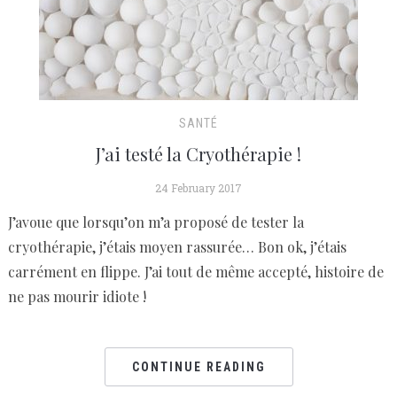
SANTÉ
J’ai testé la Cryothérapie !
24 February 2017
J’avoue que lorsqu’on m’a proposé de tester la
cryothérapie, j’étais moyen rassurée… Bon ok, j’étais
carrément en flippe. J’ai tout de même accepté, histoire de
ne pas mourir idiote !
CONTINUE READING