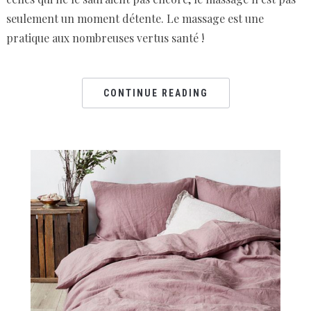
seulement un moment détente. Le massage est une
pratique aux nombreuses vertus santé !
CONTINUE READING