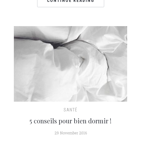
CONTINUE READING
SANTÉ
5 conseils pour bien dormir !
29 November 2016