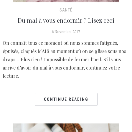
SANTÉ
Du mal à vous endormir ? Lisez ceci
6 November 2017
On connaît tous ce moment où nous sommes fatigués,
épuisés, claqués MAIS au moment où on se glisse sous nos
draps… Plus rien ! Impossible de fermer l’oeil. S’il vous
arrive d’avoir du mal à vous endormir, continuez votre
lecture.
CONTINUE READING