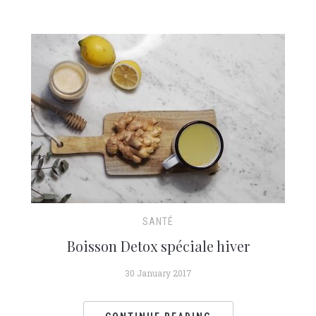
SANTÉ
Boisson Detox spéciale hiver
30 January 2017