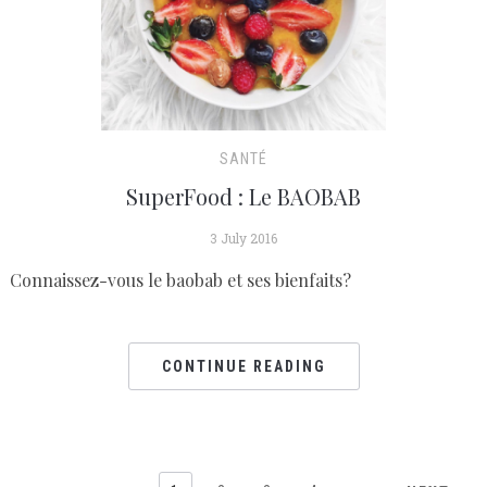
SANTÉ
SuperFood : Le BAOBAB
3 July 2016
Connaissez-vous le baobab et ses bienfaits?
CONTINUE READING