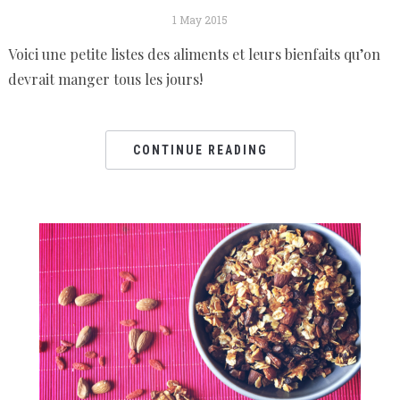
1 May 2015
Voici une petite listes des aliments et leurs bienfaits qu’on
devrait manger tous les jours!
CONTINUE READING