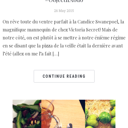
26 May 2015
On rêve toute du ventre parfait à la Candice Swanepoel, la
magnifique mannequin de chez Victoria Secret! Mais de
notre côté, on est plutôt à se mettre à notre énième régime
en se disant que la pizza de la veille était la dernière avant
l’été (allez on me l’a fait […]
CONTINUE READING