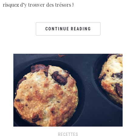
risquez d’y trouver des trésors !
CONTINUE READING
RECETTES