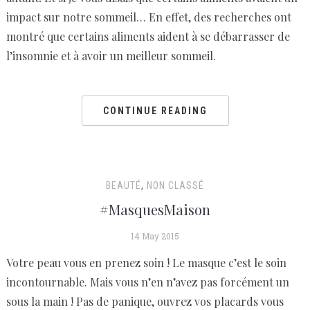
impact sur notre sommeil… En effet, des recherches ont
montré que certains aliments aident à se débarrasser de
l’insomnie et à avoir un meilleur sommeil.
CONTINUE READING
BEAUTÉ
,
NON CLASSÉ
#MasquesMaison
14 May 2015
Votre peau vous en prenez soin ! Le masque c’est le soin
incontournable. Mais vous n’en n’avez pas forcément un
sous la main ! Pas de panique, ouvrez vos placards vous