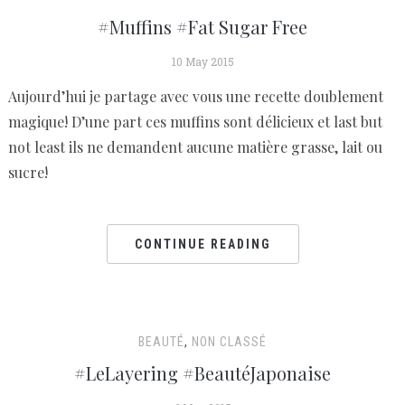
#Muffins #Fat Sugar Free
10 May 2015
Aujourd’hui je partage avec vous une recette doublement
magique! D’une part ces muffins sont délicieux et last but
not least ils ne demandent aucune matière grasse, lait ou
sucre!
CONTINUE READING
BEAUTÉ
,
NON CLASSÉ
#LeLayering #BeautéJaponaise