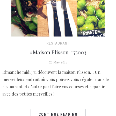
RESTAURANT
#Maison Plisson #75003
25 May 2015
Dimanche midi j’ai découvert la maison Plisson… Un
merveilleux endroit où vous pouvez vous régaler dans le
restaurant et d’autre part faire vos courses et repartir
avec des petites merveilles !
CONTINUE READING