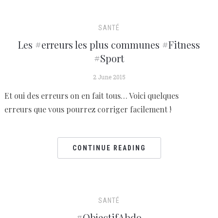
SANTÉ
Les #erreurs les plus communes #Fitness
#Sport
2 June 2015
Et oui des erreurs on en fait tous… Voici quelques
erreurs que vous pourrez corriger facilement !
CONTINUE READING
SANTÉ
#ObjectifAbdo