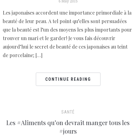
6 May 2015
Les japonaises accordent une importance primordiale à la
beauté de leur peau. A tel point qu’elles sont persuadées
que la beauté est l’un des moyens les plus importants pour
trouver un mari et le garder! Je vous fais découvrir
aujourd’hui le secret de beauté de ces japonaises au teint
de porcelaine; […]
CONTINUE READING
SANTÉ
Les #Aliments qu’on devrait manger tous les
#jours