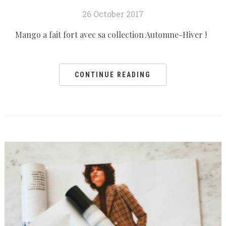
26 October 2017
Mango a fait fort avec sa collection Automne-Hiver !
CONTINUE READING