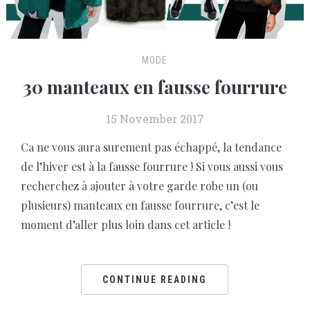
MODE
30 manteaux en fausse fourrure
15 November 2017
Ca ne vous aura surement pas échappé, la tendance
de l’hiver est à la fausse fourrure ! Si vous aussi vous
recherchez à ajouter à votre garde robe un (ou
plusieurs) manteaux en fausse fourrure, c’est le
moment d’aller plus loin dans cet article !
CONTINUE READING