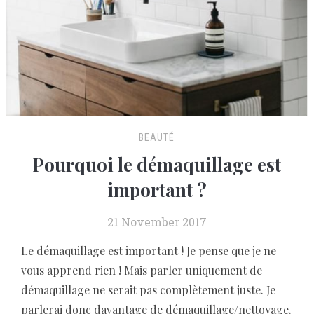
BEAUTÉ
Pourquoi le démaquillage est
important ?
21 November 2017
Le démaquillage est important ! Je pense que je ne
vous apprend rien ! Mais parler uniquement de
démaquillage ne serait pas complètement juste. Je
parlerai donc davantage de démaquillage/nettoyage.