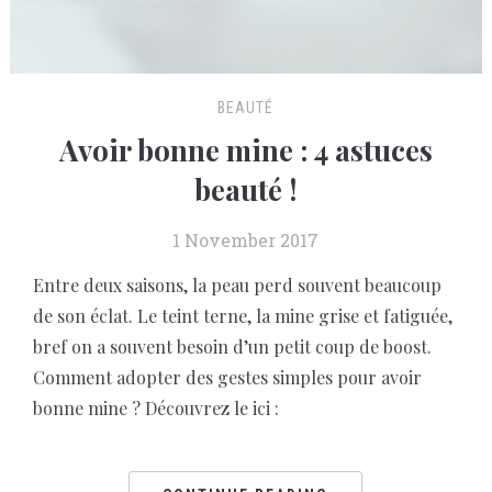
BEAUTÉ
Avoir bonne mine : 4 astuces
beauté !
1 November 2017
Entre deux saisons, la peau perd souvent beaucoup
de son éclat. Le teint terne, la mine grise et fatiguée,
bref on a souvent besoin d’un petit coup de boost.
Comment adopter des gestes simples pour avoir
bonne mine ? Découvrez le ici :