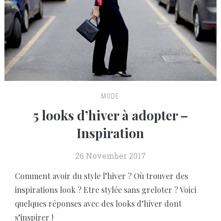
MODE
5 looks d’hiver à adopter –
Inspiration
26 November 2017
Comment avoir du style l’hiver ? Où trouver des
inspirations look ? Etre stylée sans greloter ? Voici
quelques réponses avec des looks d’hiver dont
s’inspirer !