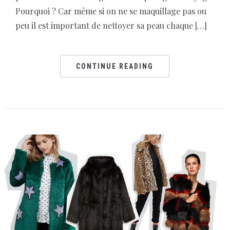
Pourquoi ? Car même si on ne se maquillage pas ou
peu il est important de nettoyer sa peau chaque […]
CONTINUE READING