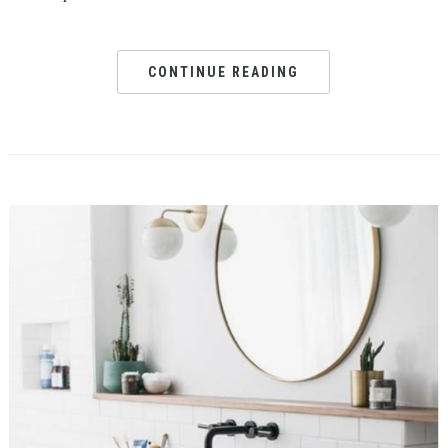
CONTINUE READING