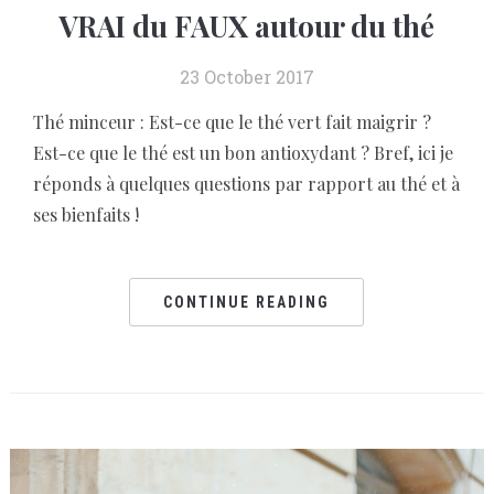
VRAI du FAUX autour du thé
23 October 2017
Thé minceur : Est-ce que le thé vert fait maigrir ?
Est-ce que le thé est un bon antioxydant ? Bref, ici je
réponds à quelques questions par rapport au thé et à
ses bienfaits !
CONTINUE READING