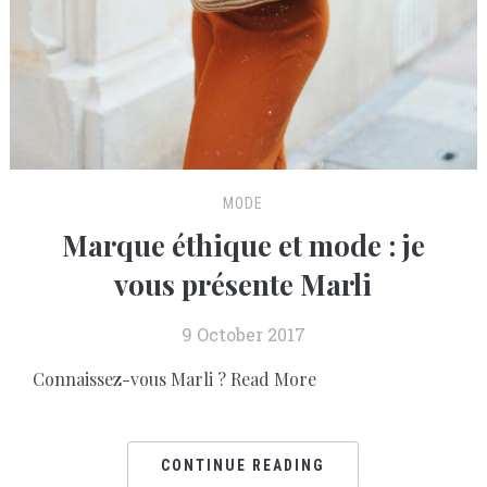
MODE
Marque éthique et mode : je
vous présente Marli
9 October 2017
Connaissez-vous Marli ? Read More
CONTINUE READING