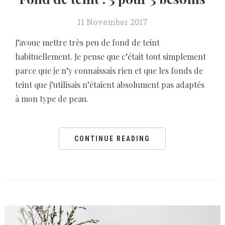
11 November 2017
J’avoue mettre très peu de fond de teint
habituellement. Je pense que c’était tout simplement
parce que je n’y connaissais rien et que les fonds de
teint que j’utilisais n’étaient absolument pas adaptés
à mon type de peau.
CONTINUE READING