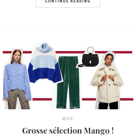
CONTINUE READING
MODE
Grosse sélection Mango !