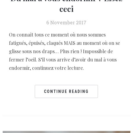
ceci
6 November 2017
On connaît tous ce moment où nous sommes
fatigués, épuisés, claqués MAIS au moment où on se
glisse sous nos draps… Plus rien ! Impossible de
fermer l’oeil. S’il vous arrive d’avoir du mal à vous
endormir, continuez votre lecture.
CONTINUE READING