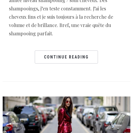
année niveau shampooing / soin cheveux. Des
shampooings, j’en teste constamment. J’ai les
cheveux fins et je suis toujours à la recherche de
volume et de brillance. Bref, une vraie quête du
shampooing parfait.
CONTINUE READING