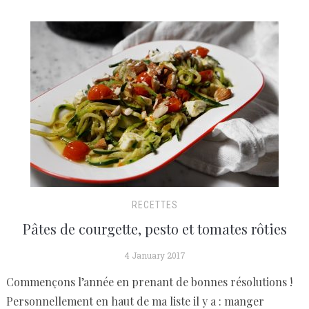
RECETTES
Pâtes de courgette, pesto et tomates rôties
4 January 2017
Commençons l’année en prenant de bonnes résolutions !
Personnellement en haut de ma liste il y a : manger