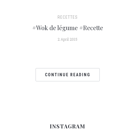
RECETTES
#Wok de légume #Recette
2 April 2015
CONTINUE READING
INSTAGRAM